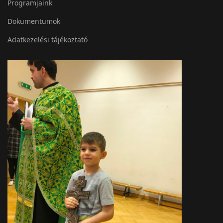
Programjaink
Dokumentumok
Adatkezelési tájékoztató