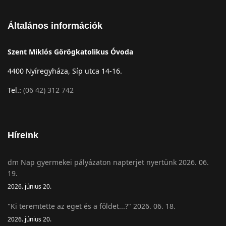
Általános információk
Szent Miklós Görögkatolikus Óvoda
4400 Nyíregyháza, Síp utca 14-16.
Tel.:
(06 42) 312 742
Híreink
dm Nap gyermekei pályázaton napterjet nyertünk 2026. 06.
19.
2026. június 20.
"Ki teremtette az eget és a földet...?" 2026. 06. 18.
2026. június 20.