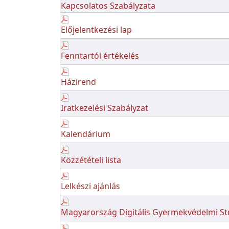
Kapcsolatos Szabályzata
Előjelentkezési lap
Fenntartói értékelés
Házirend
Iratkezelési Szabályzat
Kalendárium
Közzétételi lista
Lelkészi ajánlás
Magyarország Digitális Gyermekvédelmi Str