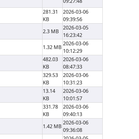
09:27:48
281.31
2026-03-06
KB
09:39:56
2026-03-05
2.3 MB
16:23:42
2026-03-06
1.32 MB
10:12:29
482.03
2026-03-06
KB
08:47:33
329.53
2026-03-06
KB
10:31:23
13.14
2026-03-06
KB
10:01:57
331.78
2026-03-06
KB
09:40:13
2026-03-06
1.42 MB
09:36:08
2026-03-05