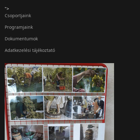
">
Csoportjaink
Programjaink
Dokumentumok
Adatkezelési tájékoztató