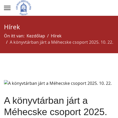
Hírek
Ön itt van:
Kezdőlap
Hírek
A könyvtárban járt a Méhecske csoport 2025. 10. 22.
A könyvtárban járt a
Méhecske csoport 2025.