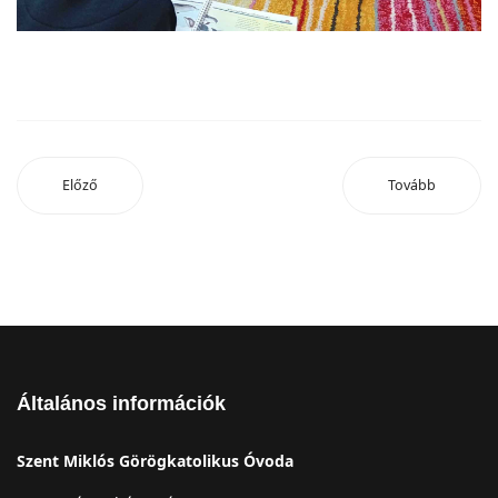
Előző
Tovább
Általános információk
Szent Miklós Görögkatolikus Óvoda