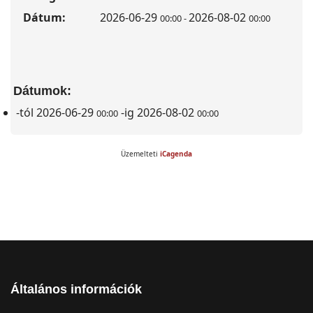
Dátum:
2026-06-29
2026-08-02
00:00
-
00:00
Dátumok:
-tól
2026-06-29
-ig
2026-08-02
00:00
00:00
Üzemelteti
iCagenda
Általános információk