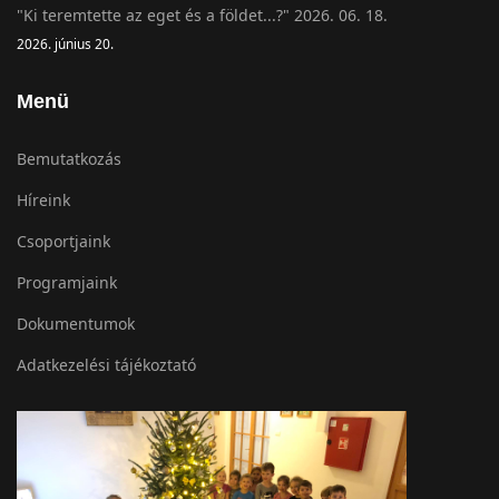
"Ki teremtette az eget és a földet...?" 2026. 06. 18.
2026. június 20.
Menü
Bemutatkozás
Híreink
Csoportjaink
Programjaink
Dokumentumok
Adatkezelési tájékoztató