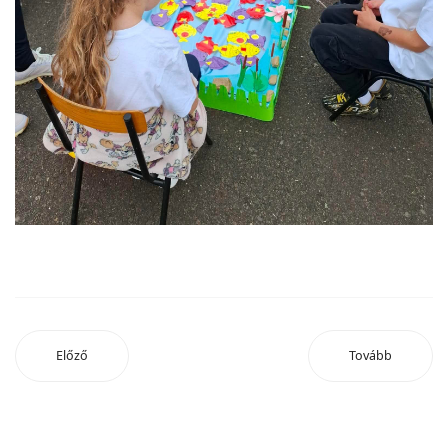
Előző
Tovább