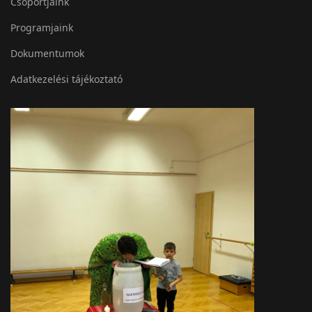
Csoportjaink
Programjaink
Dokumentumok
Adatkezelési tájékoztató