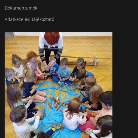
Dokumentumok
Adatkezelési tájékoztató