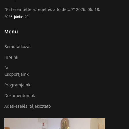
"Ki teremtette az eget és a földet...?" 2026. 06. 18.
2026. június 20.
Menü
Bemutatkozás
Híreink
">
Csoportjaink
Programjaink
Dokumentumok
Adatkezelési tájékoztató