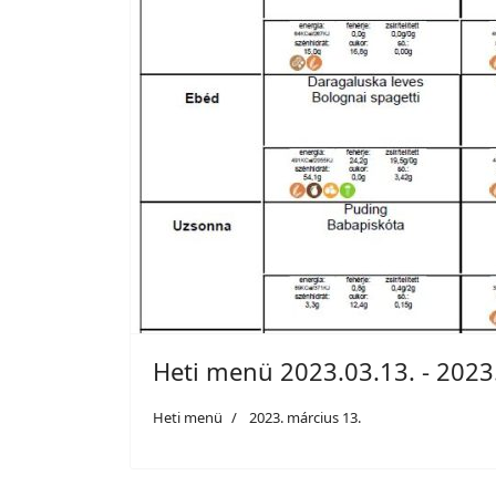
Heti menü 2023.03.13. - 2023
Heti menü
2023. március 13.