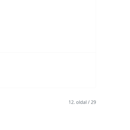
12. oldal / 29