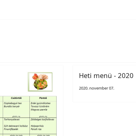
Heti menü - 2020
2020. november 07.