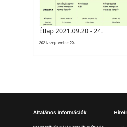
Étlap 2021.09.20 - 24.
2021. szeptember 20.
Általános információk
Hírei