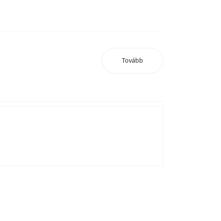
Tovább