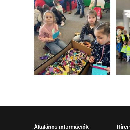
Általános információk
Hírei